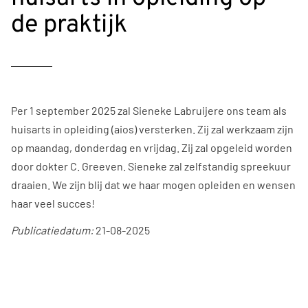
de praktijk
Per 1 september 2025 zal Sieneke Labruijere ons team als
huisarts in opleiding (aios) versterken. Zij zal werkzaam zijn
op maandag, donderdag en vrijdag. Zij zal opgeleid worden
door dokter C. Greeven. Sieneke zal zelfstandig spreekuur
draaien. We zijn blij dat we haar mogen opleiden en wensen
haar veel succes!
Publicatiedatum:
21-08-2025