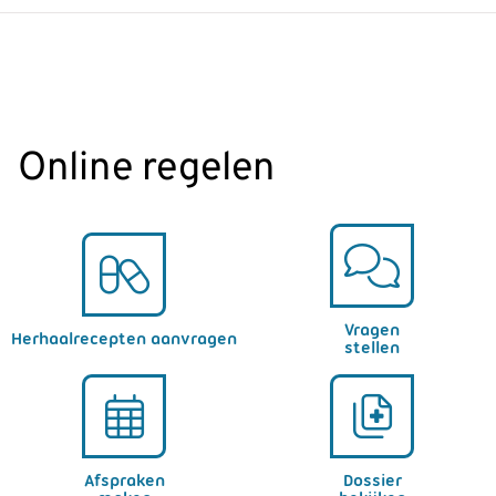
Online regelen
Vragen
Herhaalrecepten aanvragen
stellen
Afspraken
Dossier