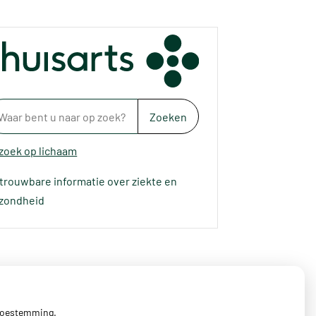
Zoeken
 zoek op lichaam
trouwbare informatie over ziekte en
zondheid
 toestemming.