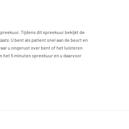
preekuur. Tijdens dit spreekuur bekijkt de
aats.
U bent als patient snel aan de beurt en
aar u ongerust over bent of het luisteren
en het 5 minuten spreekuur en u daarvoor