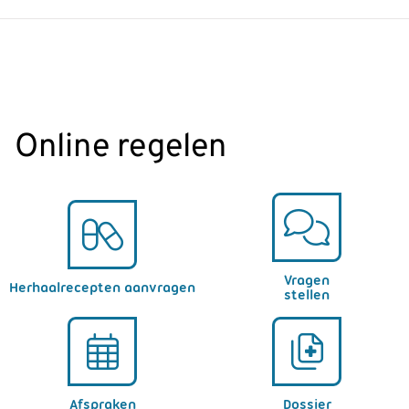
Online regelen
Vragen
Herhaalrecepten aanvragen
stellen
Afspraken
Dossier